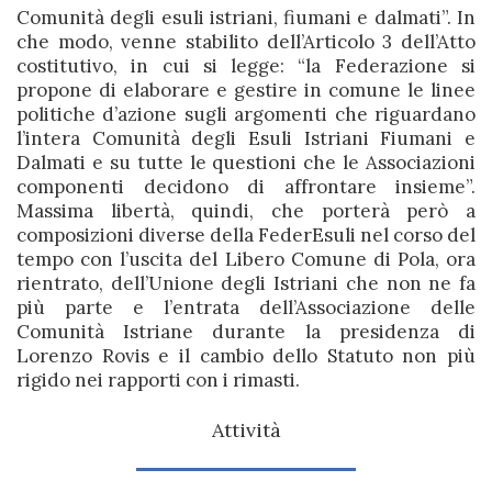
Comunità degli esuli istriani, fiumani e dalmati”. In
che modo, venne stabilito dell’Articolo 3 dell’Atto
costitutivo, in cui si legge: “la Federazione si
propone di elaborare e gestire in comune le linee
politiche d’azione sugli argomenti che riguardano
l’intera Comunità degli Esuli Istriani Fiumani e
Dalmati e su tutte le questioni che le Associazioni
componenti decidono di affrontare insieme”.
Massima libertà, quindi, che porterà però a
composizioni diverse della FederEsuli nel corso del
tempo con l’uscita del Libero Comune di Pola, ora
rientrato, dell’Unione degli Istriani che non ne fa
più parte e l’entrata dell’Associazione delle
Comunità Istriane durante la presidenza di
Lorenzo Rovis e il cambio dello Statuto non più
rigido nei rapporti con i rimasti.
Attività