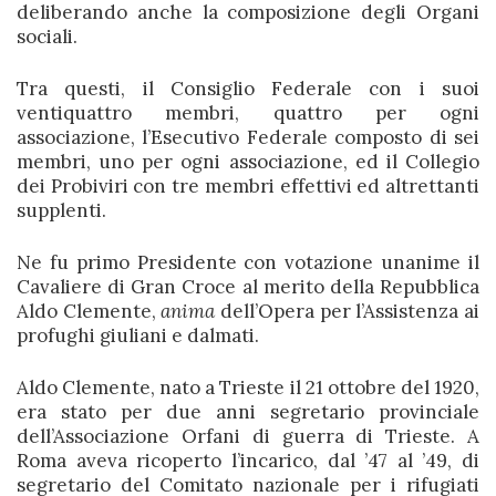
deliberando anche la composizione degli Organi
sociali.
Tra questi, il Consiglio Federale con i suoi
ventiquattro membri, quattro per ogni
associazione, l’Esecutivo Federale composto di sei
membri, uno per ogni associazione, ed il Collegio
dei Probiviri con tre membri effettivi ed altrettanti
supplenti.
Ne fu primo Presidente con votazione unanime il
Cavaliere di Gran Croce al merito della Repubblica
Aldo Clemente
,
anima
dell’Opera per l’Assistenza ai
profughi giuliani e dalmati.
Aldo Clemente, nato a Trieste il 21 ottobre del 1920,
era stato per due anni segretario provinciale
dell’Associazione
Orfani di guerra
di Trieste. A
Roma aveva ricoperto l’incarico, dal ’47 al ’49, di
segretario del
Comitato nazionale per i rifugiati