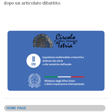
dopo un articolato dibattito
.
HOME PAGE