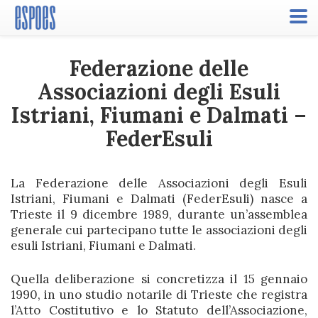
Toggle
naviga
Federazione delle
Associazioni degli Esuli
Istriani, Fiumani e Dalmati –
FederEsuli
La
Federazione delle Associazioni degli Esuli
Istriani, Fiumani e Dalmati
(
FederEsuli
) nasce a
Trieste il 9 dicembre 1989, durante un’assemblea
generale cui partecipano tutte le associazioni degli
esuli Istriani, Fiumani e Dalmati.
Quella deliberazione si concretizza il 15 gennaio
1990, in uno studio notarile di Trieste che registra
l’Atto Costitutivo e lo Statuto dell’Associazione,