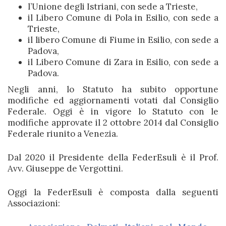
l’Unione degli Istriani, con sede a Trieste,
il Libero Comune di Pola in Esilio, con sede a
Trieste,
il libero Comune di Fiume in Esilio, con sede a
Padova,
il Libero Comune di Zara in Esilio, con sede a
Padova.
Negli anni, lo Statuto ha subito opportune
modifiche ed aggiornamenti votati dal Consiglio
Federale. Oggi è in vigore lo Statuto con le
modifiche approvate il 2 ottobre 2014 dal Consiglio
Federale riunito a Venezia.
Dal 2020 il Presidente della FederEsuli è il Prof.
Avv.
Giuseppe de Vergottini
.
Oggi la FederEsuli è composta dalla seguenti
Associazioni: