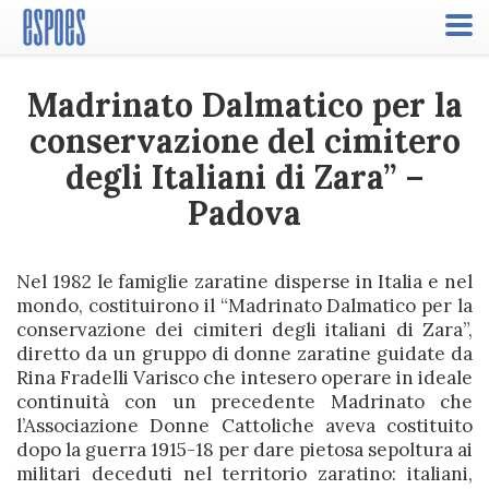
Toggle
naviga
Madrinato Dalmatico per la
conservazione del cimitero
degli Italiani di Zara” –
Padova
Nel 1982 le famiglie zaratine disperse in Italia e nel
mondo, costituirono il “Madrinato Dalmatico per la
conservazione dei cimiteri degli italiani di Zara”,
diretto da un gruppo di donne zaratine guidate da
Rina Fradelli Varisco che intesero operare in ideale
continuità con un precedente Madrinato che
l’Associazione Donne Cattoliche aveva costituito
dopo la guerra 1915-18 per dare pietosa sepoltura ai
militari deceduti nel territorio zaratino: italiani,