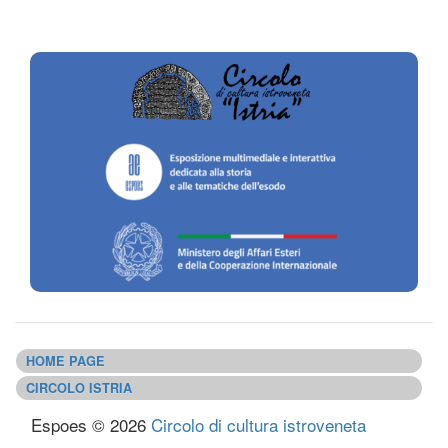
HOME PAGE
CIRCOLO ISTRIA
Espoes © 2026
Circolo di cultura istroveneta