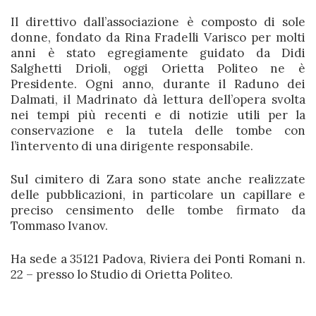
Il direttivo dall’associazione è composto di sole
donne, fondato da Rina Fradelli Varisco per molti
anni è stato egregiamente guidato da Didi
Salghetti Drioli, oggi Orietta Politeo ne è
Presidente. Ogni anno, durante il Raduno dei
Dalmati, il Madrinato dà lettura dell’opera svolta
nei tempi più recenti e di notizie utili per la
conservazione e la tutela delle tombe con
l’intervento di una dirigente responsabile
.
Sul cimitero di Zara sono state anche realizzate
delle pubblicazioni, in particolare un capillare e
preciso censimento delle tombe firmato da
Tommaso Ivanov
.
Ha sede a 35121 Padova, Riviera dei Ponti Romani n.
22 – presso lo Studio di Orietta Politeo.