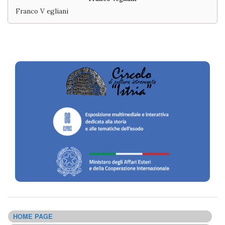
Franco V egliani
HOME PAGE