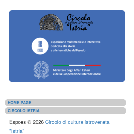
HOME PAGE
CIRCOLO ISTRIA
Espoes © 2026
Circolo di cultura istroveneta
"Istria"