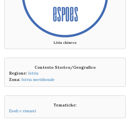
Livia chiurco
Contesto Storico/Geografico
Regione:
Istria
Zona:
Istria meridionale
Tematiche:
Esuli e rimasti