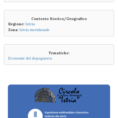
Contesto Storico/Geografico
Regione:
Istria
Zona:
Istria meridionale
Tematiche:
Economie del dopoguerra