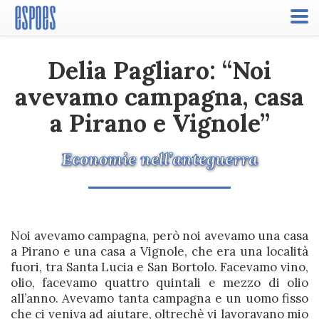
Toggle
naviga
Delia Pagliaro: “Noi
avevamo campagna, casa
a Pirano e Vignole”
Economie nell’anteguerra
Noi avevamo campagna, però noi avevamo una casa
a Pirano e una casa a Vignole, che era una località
fuori, tra Santa Lucia e San Bortolo. Facevamo vino,
olio, facevamo quattro quintali e mezzo di olio
all’anno. Avevamo tanta campagna e un uomo fisso
che ci veniva ad aiutare, oltrechè vi lavoravano mio