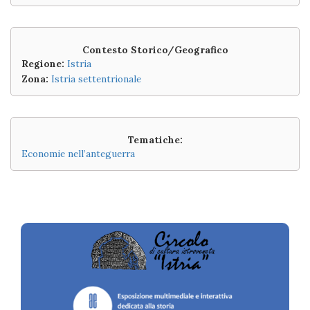
Contesto Storico/Geografico
Regione:
Istria
Zona:
Istria settentrionale
Tematiche:
Economie nell’anteguerra