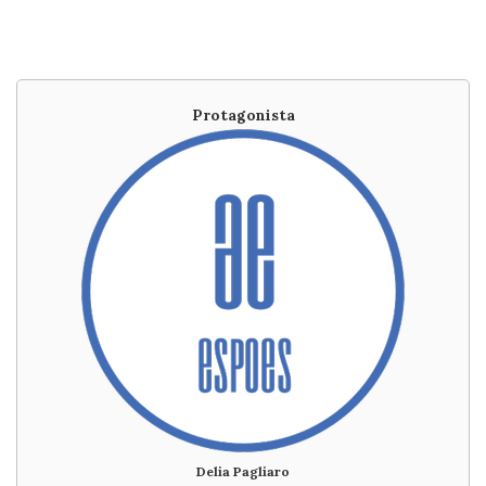
Protagonista
Delia Pagliaro