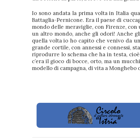
Io sono andata la prima volta in Italia 
Battaglia-Pernicone. Era il paese di cuccag
mondo delle meraviglie, con Firenze, con 
un altro mondo, anche gli odori! Anche gli
quella volta io ho capito che venivo da un
grande cortile, con annessi e connessi, sta
riprodurre lo schema che ha in testa, cioè 
c’era il gioco di bocce, orto, ma un mucchi
modello di campagna, di vita a Monghebo ch