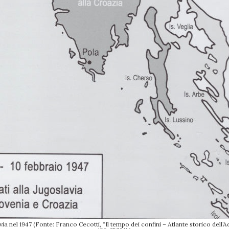
lavia nel 1947 (Fonte: Franco Cecotti, “Il tempo dei confini – Atlante storico dell’A