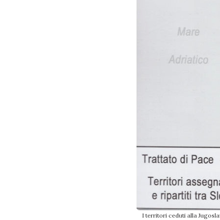
I territori ceduti alla Jugos