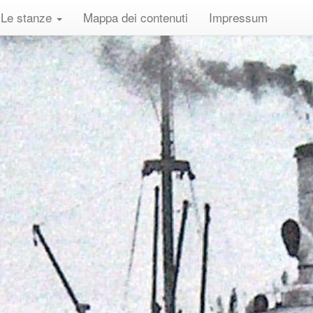
Le stanze
Mappa dei contenuti
Impressum