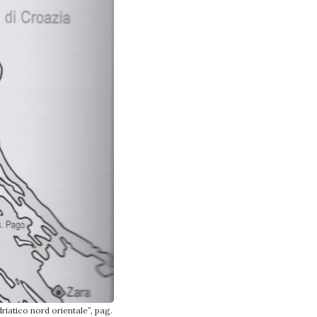
driatico nord orientale”, pag.