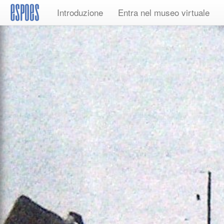
Introduzione
Entra nel museo virtuale