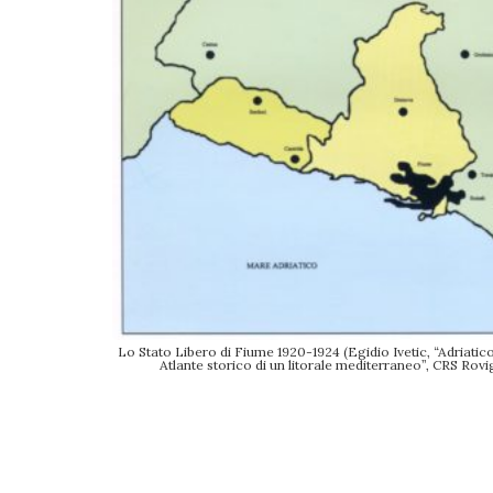
Lo Stato Libero di Fiume 1920-1924 (Egidio Ivetic, “Adriatico
Atlante storico di un litorale mediterraneo”, CRS Rovi